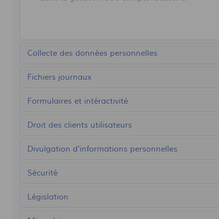
Collecte des données personnelles
Fichiers journaux
Formulaires et intéractivité
Droit des clients utilisateurs
Divulgation d'informations personnelles
Sécurité
Législation